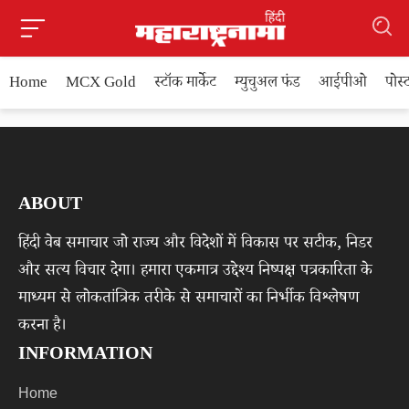
Home
MCX Gold
स्टॉक मार्केट
म्युचुअल फंड
आईपीओ
पोस
ABOUT
हिंदी वेब समाचार जो राज्य और विदेशों में विकास पर सटीक, निडर
और सत्य विचार देगा। हमारा एकमात्र उद्देश्य निष्पक्ष पत्रकारिता के
माध्यम से लोकतांत्रिक तरीके से समाचारों का निर्भीक विश्लेषण
करना है।
INFORMATION
Home