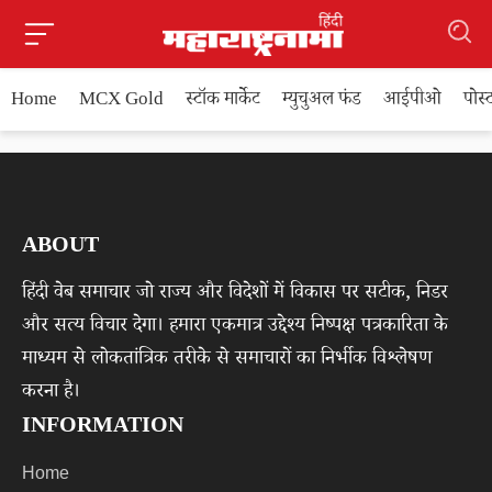
Home
MCX Gold
स्टॉक मार्केट
म्युचुअल फंड
आईपीओ
पोस
ABOUT
हिंदी वेब समाचार जो राज्य और विदेशों में विकास पर सटीक, निडर
और सत्य विचार देगा। हमारा एकमात्र उद्देश्य निष्पक्ष पत्रकारिता के
माध्यम से लोकतांत्रिक तरीके से समाचारों का निर्भीक विश्लेषण
करना है।
INFORMATION
Home