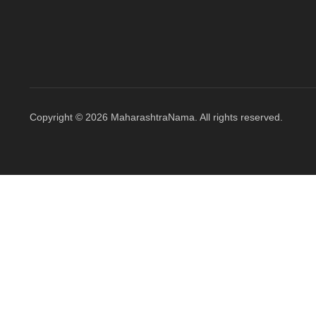
Copyright © 2026 MaharashtraNama. All rights reserved.