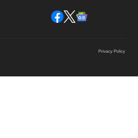
Privacy Policy