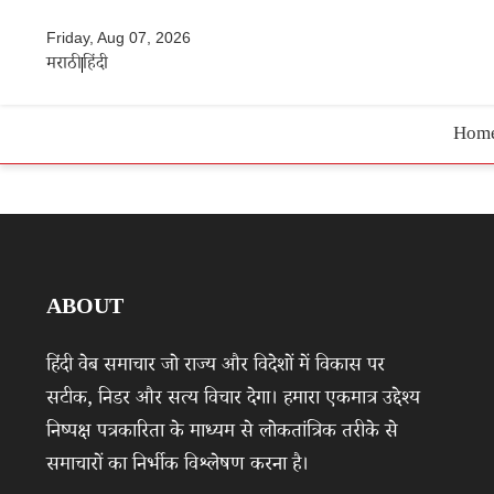
Friday, Aug 07, 2026
मराठी
हिंदी
Hom
ABOUT
हिंदी वेब समाचार जो राज्य और विदेशों में विकास पर
सटीक, निडर और सत्य विचार देगा। हमारा एकमात्र उद्देश्य
निष्पक्ष पत्रकारिता के माध्यम से लोकतांत्रिक तरीके से
समाचारों का निर्भीक विश्लेषण करना है।