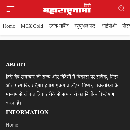
Home
MCX Gold
स्टॉक मार्केट
म्युचुअल फंड
आईपीओ
पोस
ABOUT
हिंदी वेब समाचार जो राज्य और विदेशों में विकास पर सटीक, निडर
और सत्य विचार देगा। हमारा एकमात्र उद्देश्य निष्पक्ष पत्रकारिता के
माध्यम से लोकतांत्रिक तरीके से समाचारों का निर्भीक विश्लेषण
करना है।
INFORMATION
Home