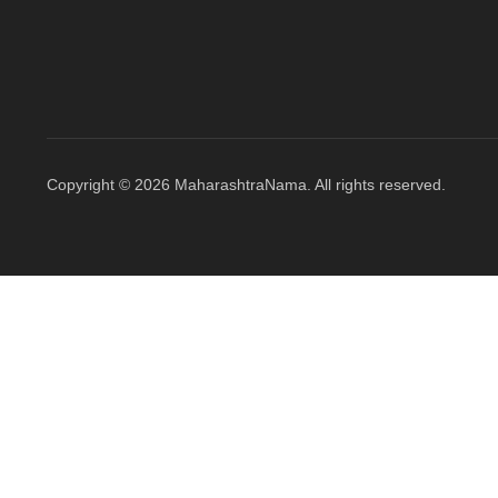
Copyright © 2026 MaharashtraNama. All rights reserved.