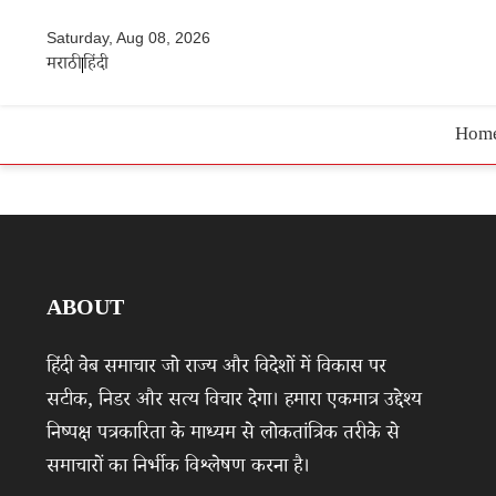
Saturday, Aug 08, 2026
मराठी
हिंदी
Hom
ABOUT
हिंदी वेब समाचार जो राज्य और विदेशों में विकास पर
सटीक, निडर और सत्य विचार देगा। हमारा एकमात्र उद्देश्य
निष्पक्ष पत्रकारिता के माध्यम से लोकतांत्रिक तरीके से
समाचारों का निर्भीक विश्लेषण करना है।