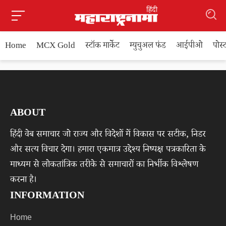
Home
MCX Gold
स्टॉक मार्केट
म्युचुअल फंड
आईपीओ
पोस
ABOUT
हिंदी वेब समाचार जो राज्य और विदेशों में विकास पर सटीक, निडर
और सत्य विचार देगा। हमारा एकमात्र उद्देश्य निष्पक्ष पत्रकारिता के
माध्यम से लोकतांत्रिक तरीके से समाचारों का निर्भीक विश्लेषण
करना है।
INFORMATION
Home