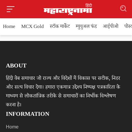
Home
MCX Gold
स्टॉक मार्केट
म्युचुअल फंड
आईपीओ
पोस
ABOUT
हिंदी वेब समाचार जो राज्य और विदेशों में विकास पर सटीक, निडर
और सत्य विचार देगा। हमारा एकमात्र उद्देश्य निष्पक्ष पत्रकारिता के
माध्यम से लोकतांत्रिक तरीके से समाचारों का निर्भीक विश्लेषण
करना है।
INFORMATION
Home