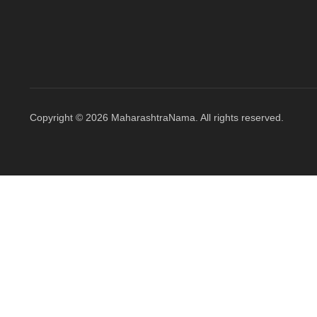
Copyright © 2026 MaharashtraNama. All rights reserved.