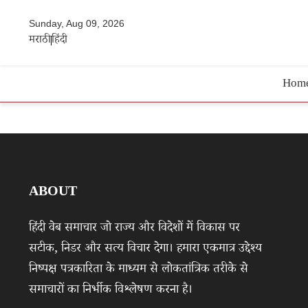
Sunday, Aug 09, 2026
मराठी
हिंदी
Hom
ABOUT
हिंदी वेब समाचार जो राज्य और विदेशों में विकास पर
सटीक, निडर और सत्य विचार देगा। हमारा एकमात्र उद्देश्य
निष्पक्ष पत्रकारिता के माध्यम से लोकतांत्रिक तरीके से
समाचारों का निर्भीक विश्लेषण करना है।