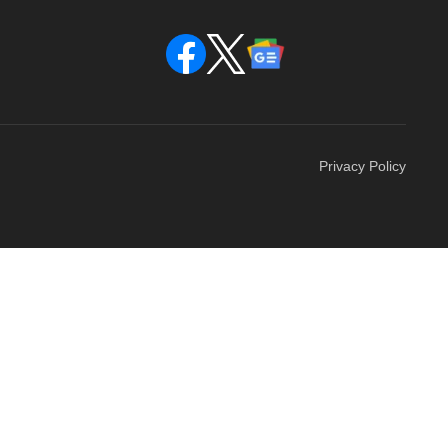
Privacy Policy