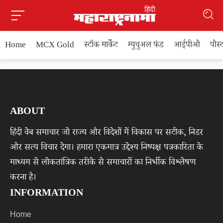
Home
MCX Gold
स्टॉक मार्केट
म्युचुअल फंड
आईपीओ
पोस
ABOUT
हिंदी वेब समाचार जो राज्य और विदेशों में विकास पर सटीक, निडर
और सत्य विचार देगा। हमारा एकमात्र उद्देश्य निष्पक्ष पत्रकारिता के
माध्यम से लोकतांत्रिक तरीके से समाचारों का निर्भीक विश्लेषण
करना है।
INFORMATION
Home