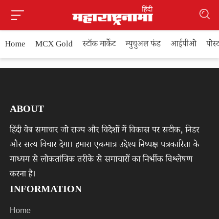
Home
MCX Gold
स्टॉक मार्केट
म्युचुअल फंड
आईपीओ
पोस
ABOUT
हिंदी वेब समाचार जो राज्य और विदेशों में विकास पर सटीक, निडर
और सत्य विचार देगा। हमारा एकमात्र उद्देश्य निष्पक्ष पत्रकारिता के
माध्यम से लोकतांत्रिक तरीके से समाचारों का निर्भीक विश्लेषण
करना है।
INFORMATION
Home