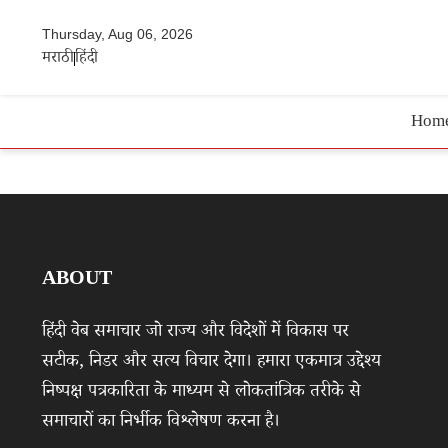
Thursday, Aug 06, 2026
मराठी
हिंदी
Hom
ABOUT
हिंदी वेब समाचार जो राज्य और विदेशों में विकास पर
सटीक, निडर और सत्य विचार देगा। हमारा एकमात्र उद्देश्य
निष्पक्ष पत्रकारिता के माध्यम से लोकतांत्रिक तरीके से
समाचारों का निर्भीक विश्लेषण करना है।