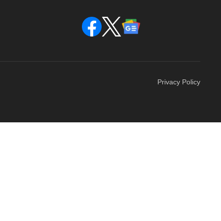
Privacy Policy