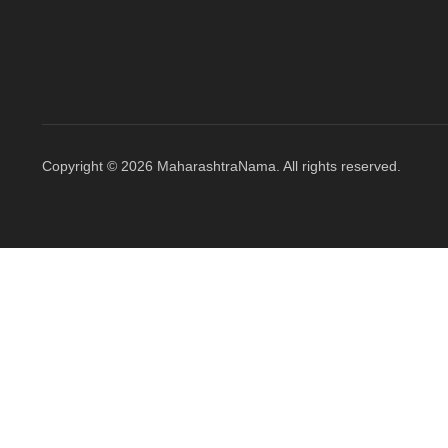
Copyright © 2026 MaharashtraNama. All rights reserved.