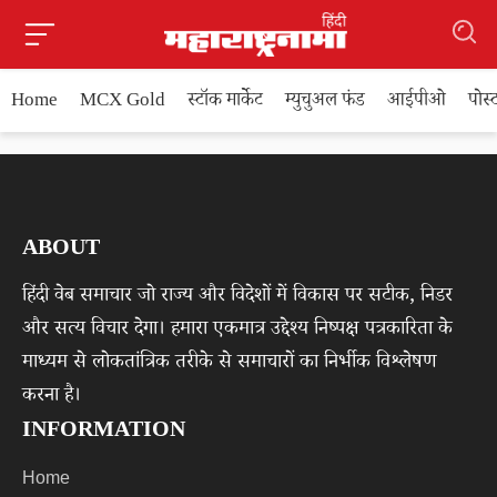
Home
MCX Gold
स्टॉक मार्केट
म्युचुअल फंड
आईपीओ
पोस
ABOUT
हिंदी वेब समाचार जो राज्य और विदेशों में विकास पर सटीक, निडर
और सत्य विचार देगा। हमारा एकमात्र उद्देश्य निष्पक्ष पत्रकारिता के
माध्यम से लोकतांत्रिक तरीके से समाचारों का निर्भीक विश्लेषण
करना है।
INFORMATION
Home