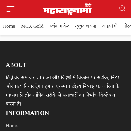
Home
MCX Gold
स्टॉक मार्केट
म्युचुअल फंड
आईपीओ
पोस
ABOUT
हिंदी वेब समाचार जो राज्य और विदेशों में विकास पर सटीक, निडर
और सत्य विचार देगा। हमारा एकमात्र उद्देश्य निष्पक्ष पत्रकारिता के
माध्यम से लोकतांत्रिक तरीके से समाचारों का निर्भीक विश्लेषण
करना है।
INFORMATION
Home