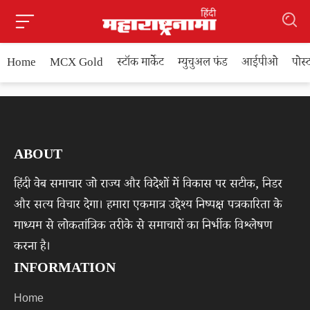
Home
MCX Gold
स्टॉक मार्केट
म्युचुअल फंड
आईपीओ
पोस
ABOUT
हिंदी वेब समाचार जो राज्य और विदेशों में विकास पर सटीक, निडर
और सत्य विचार देगा। हमारा एकमात्र उद्देश्य निष्पक्ष पत्रकारिता के
माध्यम से लोकतांत्रिक तरीके से समाचारों का निर्भीक विश्लेषण
करना है।
INFORMATION
Home