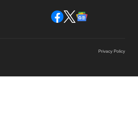
Privacy Policy