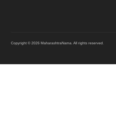
Copyright © 2026 MaharashtraNama. All rights reserved.