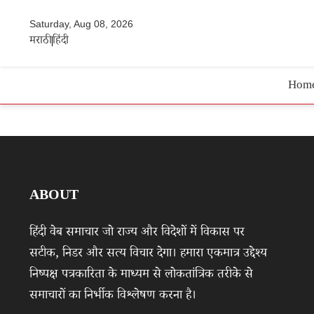
Saturday, Aug 08, 2026
मराठी
हिंदी
Hom
ABOUT
हिंदी वेब समाचार जो राज्य और विदेशों में विकास पर
सटीक, निडर और सत्य विचार देगा। हमारा एकमात्र उद्देश्य
निष्पक्ष पत्रकारिता के माध्यम से लोकतांत्रिक तरीके से
समाचारों का निर्भीक विश्लेषण करना है।