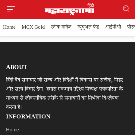
Home
MCX Gold
स्टॉक मार्केट
म्युचुअल फंड
आईपीओ
पोस
ABOUT
हिंदी वेब समाचार जो राज्य और विदेशों में विकास पर सटीक, निडर
और सत्य विचार देगा। हमारा एकमात्र उद्देश्य निष्पक्ष पत्रकारिता के
माध्यम से लोकतांत्रिक तरीके से समाचारों का निर्भीक विश्लेषण
करना है।
INFORMATION
Home