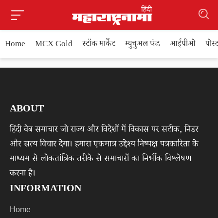
Home
MCX Gold
स्टॉक मार्केट
म्युचुअल फंड
आईपीओ
पोस
ABOUT
हिंदी वेब समाचार जो राज्य और विदेशों में विकास पर सटीक, निडर
और सत्य विचार देगा। हमारा एकमात्र उद्देश्य निष्पक्ष पत्रकारिता के
माध्यम से लोकतांत्रिक तरीके से समाचारों का निर्भीक विश्लेषण
करना है।
INFORMATION
Home