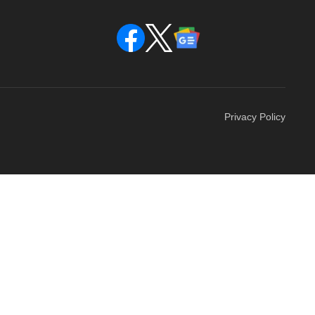
Privacy Policy