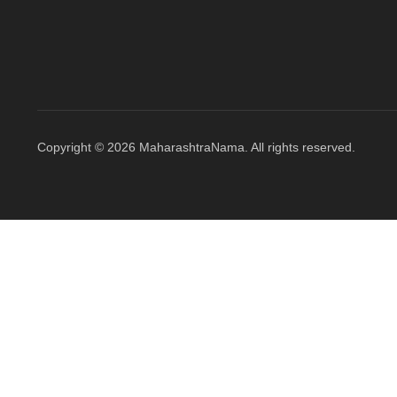
Copyright © 2026 MaharashtraNama. All rights reserved.