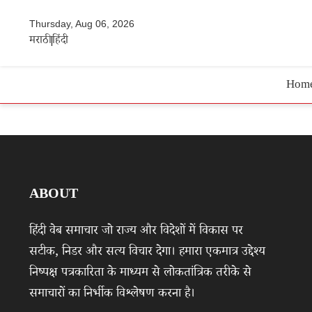
Thursday, Aug 06, 2026
मराठी
हिंदी
Hom
ABOUT
हिंदी वेब समाचार जो राज्य और विदेशों में विकास पर
सटीक, निडर और सत्य विचार देगा। हमारा एकमात्र उद्देश्य
निष्पक्ष पत्रकारिता के माध्यम से लोकतांत्रिक तरीके से
समाचारों का निर्भीक विश्लेषण करना है।