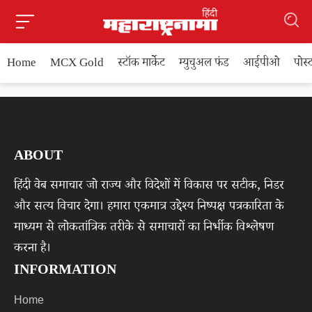
Home
MCX Gold
स्टॉक मार्केट
म्युचुअल फंड
आईपीओ
पोस
ABOUT
हिंदी वेब समाचार जो राज्य और विदेशों में विकास पर सटीक, निडर
और सत्य विचार देगा। हमारा एकमात्र उद्देश्य निष्पक्ष पत्रकारिता के
माध्यम से लोकतांत्रिक तरीके से समाचारों का निर्भीक विश्लेषण
करना है।
INFORMATION
Home