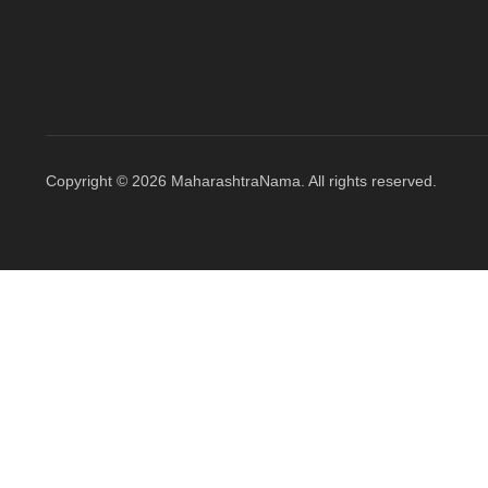
Copyright © 2026 MaharashtraNama. All rights reserved.