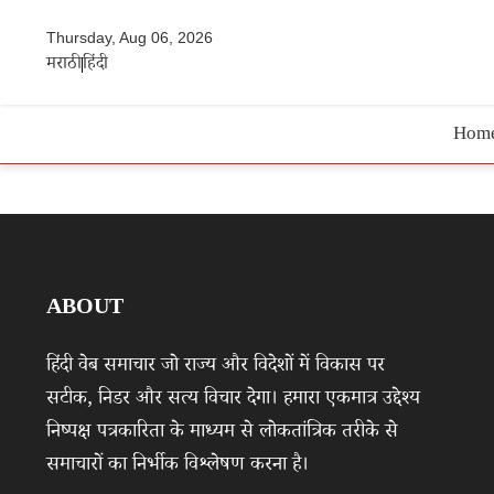
Thursday, Aug 06, 2026
मराठी
हिंदी
Hom
ABOUT
हिंदी वेब समाचार जो राज्य और विदेशों में विकास पर
सटीक, निडर और सत्य विचार देगा। हमारा एकमात्र उद्देश्य
निष्पक्ष पत्रकारिता के माध्यम से लोकतांत्रिक तरीके से
समाचारों का निर्भीक विश्लेषण करना है।