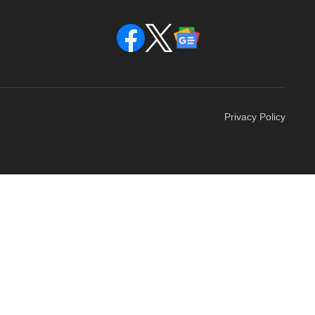
Privacy Policy