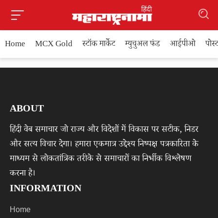
Home
MCX Gold
स्टॉक मार्केट
म्युचुअल फंड
आईपीओ
पोस
ABOUT
हिंदी वेब समाचार जो राज्य और विदेशों में विकास पर सटीक, निडर
और सत्य विचार देगा। हमारा एकमात्र उद्देश्य निष्पक्ष पत्रकारिता के
माध्यम से लोकतांत्रिक तरीके से समाचारों का निर्भीक विश्लेषण
करना है।
INFORMATION
Home