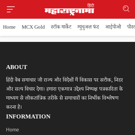
Home
MCX Gold
स्टॉक मार्केट
म्युचुअल फंड
आईपीओ
पोस
ABOUT
हिंदी वेब समाचार जो राज्य और विदेशों में विकास पर सटीक, निडर
और सत्य विचार देगा। हमारा एकमात्र उद्देश्य निष्पक्ष पत्रकारिता के
माध्यम से लोकतांत्रिक तरीके से समाचारों का निर्भीक विश्लेषण
करना है।
INFORMATION
Home