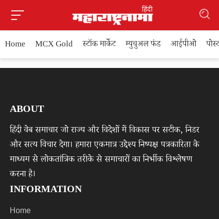
Home
MCX Gold
स्टॉक मार्केट
म्युचुअल फंड
आईपीओ
पोस
ABOUT
हिंदी वेब समाचार जो राज्य और विदेशों में विकास पर सटीक, निडर
और सत्य विचार देगा। हमारा एकमात्र उद्देश्य निष्पक्ष पत्रकारिता के
माध्यम से लोकतांत्रिक तरीके से समाचारों का निर्भीक विश्लेषण
करना है।
INFORMATION
Home