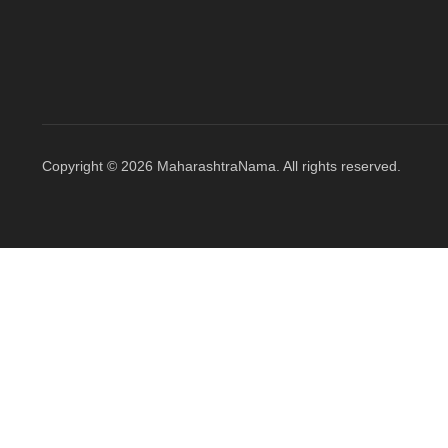
Copyright © 2026 MaharashtraNama. All rights reserved.