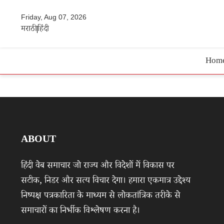
Friday, Aug 07, 2026
मराठी
हिंदी
Hom
ABOUT
हिंदी वेब समाचार जो राज्य और विदेशों में विकास पर
सटीक, निडर और सत्य विचार देगा। हमारा एकमात्र उद्देश्य
निष्पक्ष पत्रकारिता के माध्यम से लोकतांत्रिक तरीके से
समाचारों का निर्भीक विश्लेषण करना है।