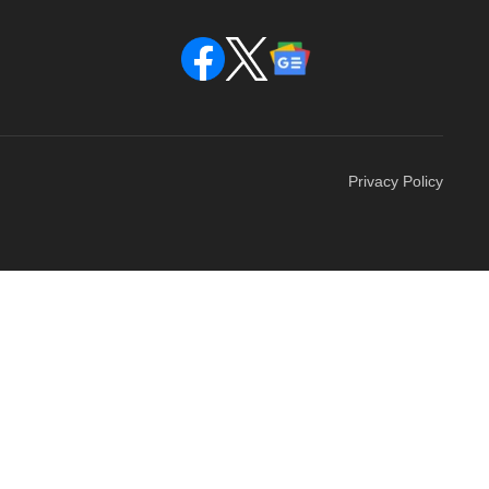
Privacy Policy