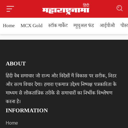
Home
MCX Gold
स्टॉक मार्केट
म्युचुअल फंड
आईपीओ
पोस
ABOUT
हिंदी वेब समाचार जो राज्य और विदेशों में विकास पर सटीक, निडर
और सत्य विचार देगा। हमारा एकमात्र उद्देश्य निष्पक्ष पत्रकारिता के
माध्यम से लोकतांत्रिक तरीके से समाचारों का निर्भीक विश्लेषण
करना है।
INFORMATION
Home