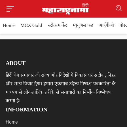
Home
MCX Gold
स्टॉक मार्केट
म्युचुअल फंड
आईपीओ
पोस
ABOUT
हिंदी वेब समाचार जो राज्य और विदेशों में विकास पर सटीक, निडर
और सत्य विचार देगा। हमारा एकमात्र उद्देश्य निष्पक्ष पत्रकारिता के
माध्यम से लोकतांत्रिक तरीके से समाचारों का निर्भीक विश्लेषण
करना है।
INFORMATION
Home