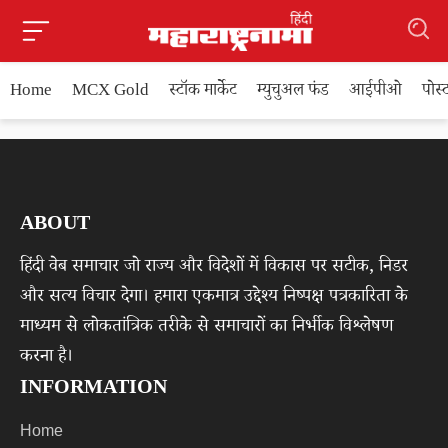
Home
MCX Gold
स्टॉक मार्केट
म्युचुअल फंड
आईपीओ
पोस
ABOUT
हिंदी वेब समाचार जो राज्य और विदेशों में विकास पर सटीक, निडर
और सत्य विचार देगा। हमारा एकमात्र उद्देश्य निष्पक्ष पत्रकारिता के
माध्यम से लोकतांत्रिक तरीके से समाचारों का निर्भीक विश्लेषण
करना है।
INFORMATION
Home