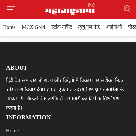
Home
MCX Gold
स्टॉक मार्केट
म्युचुअल फंड
आईपीओ
पोस
ABOUT
हिंदी वेब समाचार जो राज्य और विदेशों में विकास पर सटीक, निडर
और सत्य विचार देगा। हमारा एकमात्र उद्देश्य निष्पक्ष पत्रकारिता के
माध्यम से लोकतांत्रिक तरीके से समाचारों का निर्भीक विश्लेषण
करना है।
INFORMATION
Home