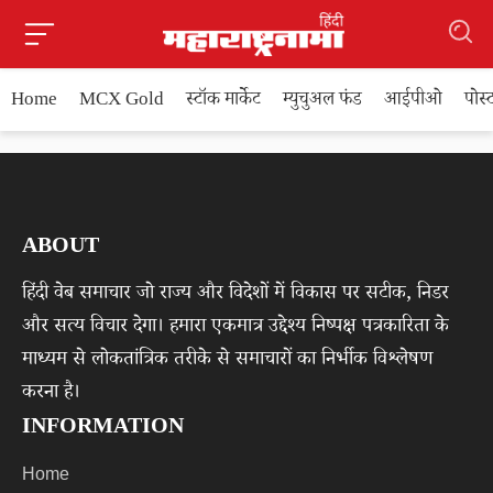
Home
MCX Gold
स्टॉक मार्केट
म्युचुअल फंड
आईपीओ
पोस
ABOUT
हिंदी वेब समाचार जो राज्य और विदेशों में विकास पर सटीक, निडर
और सत्य विचार देगा। हमारा एकमात्र उद्देश्य निष्पक्ष पत्रकारिता के
माध्यम से लोकतांत्रिक तरीके से समाचारों का निर्भीक विश्लेषण
करना है।
INFORMATION
Home