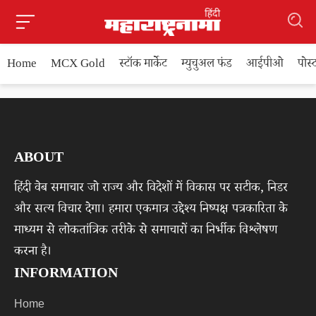
Home
MCX Gold
स्टॉक मार्केट
म्युचुअल फंड
आईपीओ
पोस
ABOUT
हिंदी वेब समाचार जो राज्य और विदेशों में विकास पर सटीक, निडर
और सत्य विचार देगा। हमारा एकमात्र उद्देश्य निष्पक्ष पत्रकारिता के
माध्यम से लोकतांत्रिक तरीके से समाचारों का निर्भीक विश्लेषण
करना है।
INFORMATION
Home