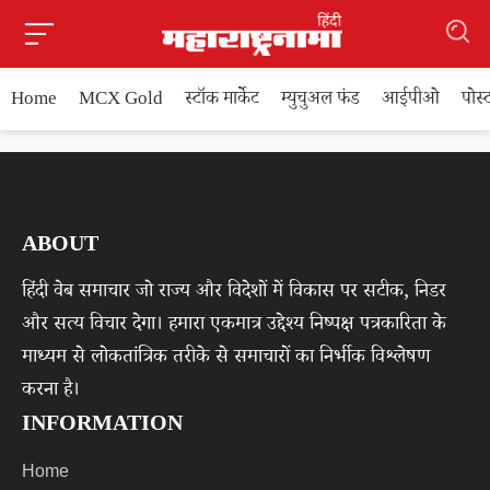
Home
MCX Gold
स्टॉक मार्केट
म्युचुअल फंड
आईपीओ
पोस
ABOUT
हिंदी वेब समाचार जो राज्य और विदेशों में विकास पर सटीक, निडर
और सत्य विचार देगा। हमारा एकमात्र उद्देश्य निष्पक्ष पत्रकारिता के
माध्यम से लोकतांत्रिक तरीके से समाचारों का निर्भीक विश्लेषण
करना है।
INFORMATION
Home