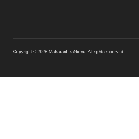
Copyright © 2026 MaharashtraNama. All rights reserved.