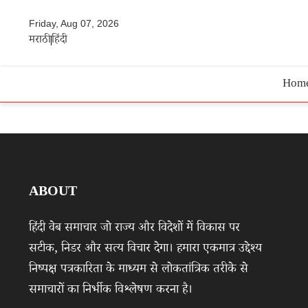
Friday, Aug 07, 2026
मराठी
हिंदी
Hom
ABOUT
हिंदी वेब समाचार जो राज्य और विदेशों में विकास पर
सटीक, निडर और सत्य विचार देगा। हमारा एकमात्र उद्देश्य
निष्पक्ष पत्रकारिता के माध्यम से लोकतांत्रिक तरीके से
समाचारों का निर्भीक विश्लेषण करना है।