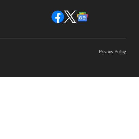
Privacy Policy