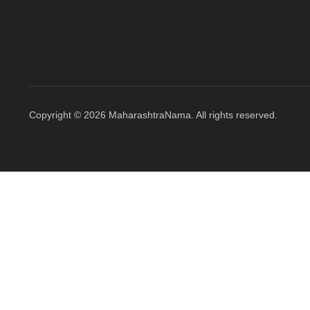
Copyright © 2026 MaharashtraNama. All rights reserved.