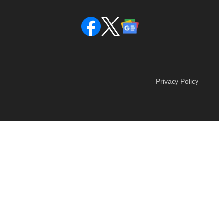
Privacy Policy