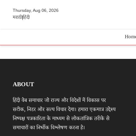
Thursday, Aug 06, 2026
मराठी
हिंदी
Hom
ABOUT
हिंदी वेब समाचार जो राज्य और विदेशों में विकास पर
सटीक, निडर और सत्य विचार देगा। हमारा एकमात्र उद्देश्य
निष्पक्ष पत्रकारिता के माध्यम से लोकतांत्रिक तरीके से
समाचारों का निर्भीक विश्लेषण करना है।