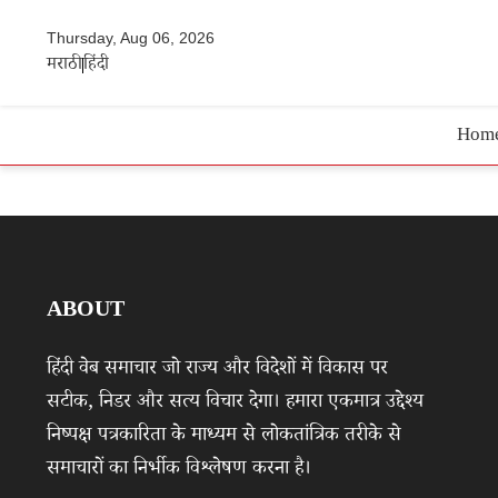
Thursday, Aug 06, 2026
मराठी
हिंदी
Hom
ABOUT
हिंदी वेब समाचार जो राज्य और विदेशों में विकास पर
सटीक, निडर और सत्य विचार देगा। हमारा एकमात्र उद्देश्य
निष्पक्ष पत्रकारिता के माध्यम से लोकतांत्रिक तरीके से
समाचारों का निर्भीक विश्लेषण करना है।