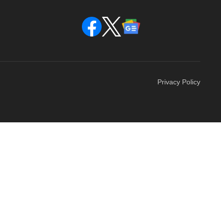
Privacy Policy