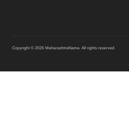
Copyright © 2026 MaharashtraNama. All rights reserved.