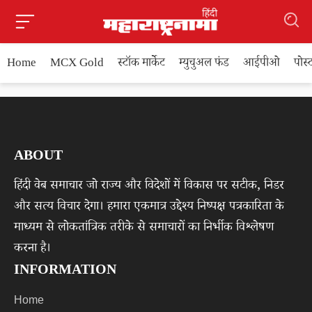
Home
MCX Gold
स्टॉक मार्केट
म्युचुअल फंड
आईपीओ
पोस
ABOUT
हिंदी वेब समाचार जो राज्य और विदेशों में विकास पर सटीक, निडर
और सत्य विचार देगा। हमारा एकमात्र उद्देश्य निष्पक्ष पत्रकारिता के
माध्यम से लोकतांत्रिक तरीके से समाचारों का निर्भीक विश्लेषण
करना है।
INFORMATION
Home