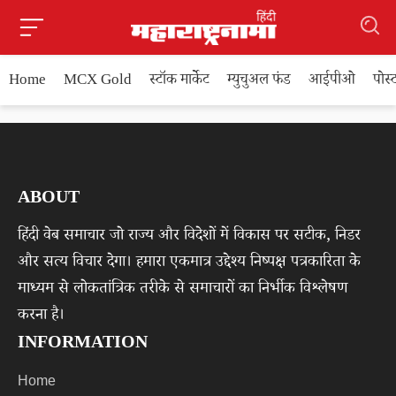
Home
MCX Gold
स्टॉक मार्केट
म्युचुअल फंड
आईपीओ
पोस
ABOUT
हिंदी वेब समाचार जो राज्य और विदेशों में विकास पर सटीक, निडर
और सत्य विचार देगा। हमारा एकमात्र उद्देश्य निष्पक्ष पत्रकारिता के
माध्यम से लोकतांत्रिक तरीके से समाचारों का निर्भीक विश्लेषण
करना है।
INFORMATION
Home