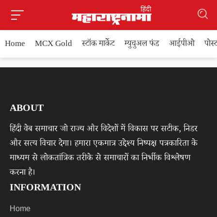
Home
MCX Gold
स्टॉक मार्केट
म्युचुअल फंड
आईपीओ
पोस
ABOUT
हिंदी वेब समाचार जो राज्य और विदेशों में विकास पर सटीक, निडर
और सत्य विचार देगा। हमारा एकमात्र उद्देश्य निष्पक्ष पत्रकारिता के
माध्यम से लोकतांत्रिक तरीके से समाचारों का निर्भीक विश्लेषण
करना है।
INFORMATION
Home