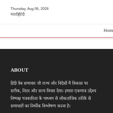
Thursday, Aug 06, 2026
मराठी
हिंदी
Hom
ABOUT
हिंदी वेब समाचार जो राज्य और विदेशों में विकास पर
सटीक, निडर और सत्य विचार देगा। हमारा एकमात्र उद्देश्य
निष्पक्ष पत्रकारिता के माध्यम से लोकतांत्रिक तरीके से
समाचारों का निर्भीक विश्लेषण करना है।