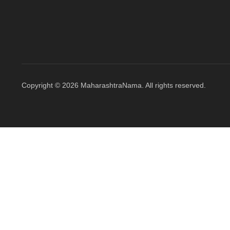
Copyright © 2026 MaharashtraNama. All rights reserved.