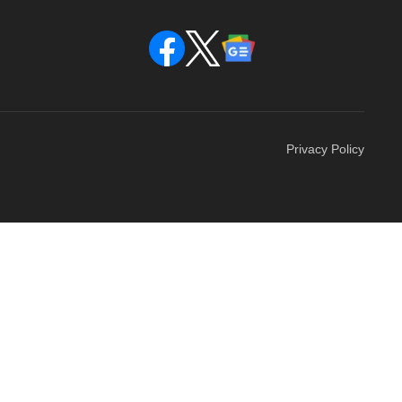
Privacy Policy