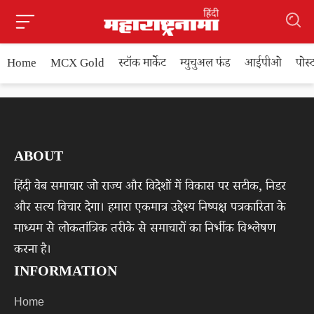
Home
MCX Gold
स्टॉक मार्केट
म्युचुअल फंड
आईपीओ
पोस
ABOUT
हिंदी वेब समाचार जो राज्य और विदेशों में विकास पर सटीक, निडर
और सत्य विचार देगा। हमारा एकमात्र उद्देश्य निष्पक्ष पत्रकारिता के
माध्यम से लोकतांत्रिक तरीके से समाचारों का निर्भीक विश्लेषण
करना है।
INFORMATION
Home