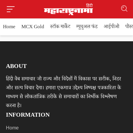
Home
MCX Gold
स्टॉक मार्केट
म्युचुअल फंड
आईपीओ
पोस
ABOUT
हिंदी वेब समाचार जो राज्य और विदेशों में विकास पर सटीक, निडर
और सत्य विचार देगा। हमारा एकमात्र उद्देश्य निष्पक्ष पत्रकारिता के
माध्यम से लोकतांत्रिक तरीके से समाचारों का निर्भीक विश्लेषण
करना है।
INFORMATION
Home