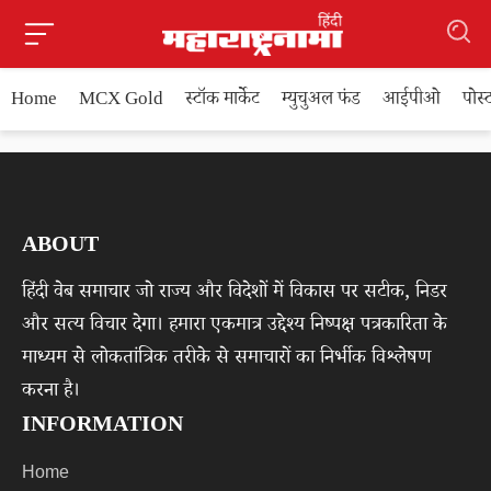
Home
MCX Gold
स्टॉक मार्केट
म्युचुअल फंड
आईपीओ
पोस
ABOUT
हिंदी वेब समाचार जो राज्य और विदेशों में विकास पर सटीक, निडर
और सत्य विचार देगा। हमारा एकमात्र उद्देश्य निष्पक्ष पत्रकारिता के
माध्यम से लोकतांत्रिक तरीके से समाचारों का निर्भीक विश्लेषण
करना है।
INFORMATION
Home