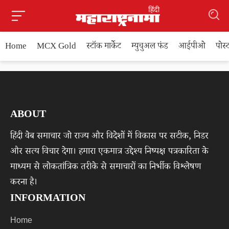
Home
MCX Gold
स्टॉक मार्केट
म्युचुअल फंड
आईपीओ
पोस
ABOUT
हिंदी वेब समाचार जो राज्य और विदेशों में विकास पर सटीक, निडर
और सत्य विचार देगा। हमारा एकमात्र उद्देश्य निष्पक्ष पत्रकारिता के
माध्यम से लोकतांत्रिक तरीके से समाचारों का निर्भीक विश्लेषण
करना है।
INFORMATION
Home