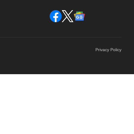
Privacy Policy