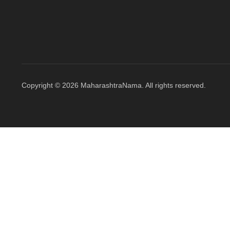
Copyright © 2026 MaharashtraNama. All rights reserved.