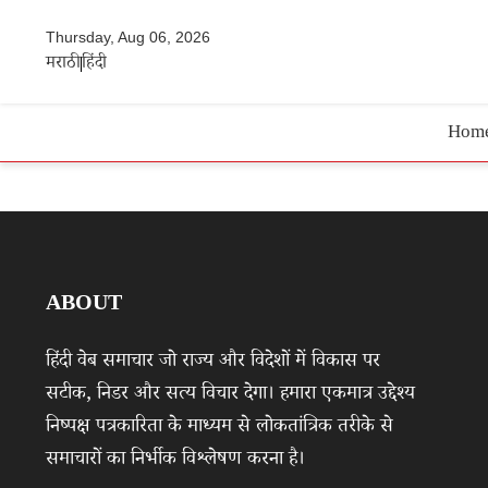
Thursday, Aug 06, 2026
मराठी
हिंदी
Hom
ABOUT
हिंदी वेब समाचार जो राज्य और विदेशों में विकास पर
सटीक, निडर और सत्य विचार देगा। हमारा एकमात्र उद्देश्य
निष्पक्ष पत्रकारिता के माध्यम से लोकतांत्रिक तरीके से
समाचारों का निर्भीक विश्लेषण करना है।