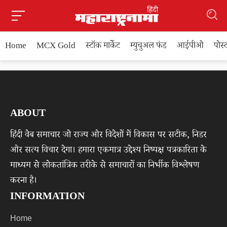
Home
MCX Gold
स्टॉक मार्केट
म्युचुअल फंड
आईपीओ
पोस
ABOUT
हिंदी वेब समाचार जो राज्य और विदेशों में विकास पर सटीक, निडर
और सत्य विचार देगा। हमारा एकमात्र उद्देश्य निष्पक्ष पत्रकारिता के
माध्यम से लोकतांत्रिक तरीके से समाचारों का निर्भीक विश्लेषण
करना है।
INFORMATION
Home