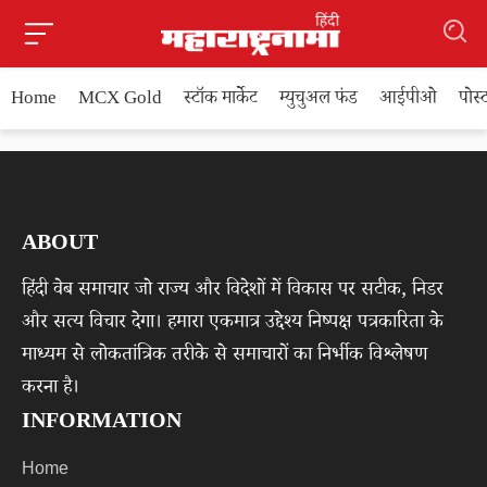
Home
MCX Gold
स्टॉक मार्केट
म्युचुअल फंड
आईपीओ
पोस
ABOUT
हिंदी वेब समाचार जो राज्य और विदेशों में विकास पर सटीक, निडर
और सत्य विचार देगा। हमारा एकमात्र उद्देश्य निष्पक्ष पत्रकारिता के
माध्यम से लोकतांत्रिक तरीके से समाचारों का निर्भीक विश्लेषण
करना है।
INFORMATION
Home