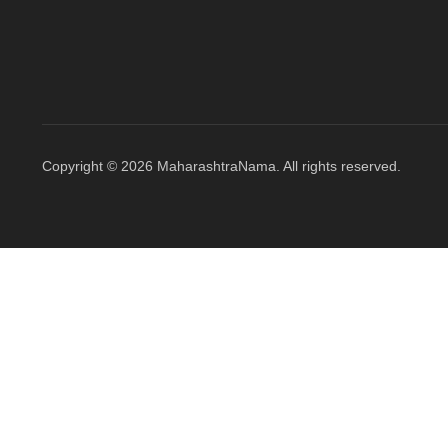
Copyright © 2026 MaharashtraNama. All rights reserved.