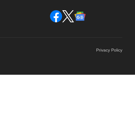
Privacy Policy