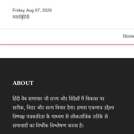
Friday, Aug 07, 2026
मराठी
हिंदी
Hom
ABOUT
हिंदी वेब समाचार जो राज्य और विदेशों में विकास पर
सटीक, निडर और सत्य विचार देगा। हमारा एकमात्र उद्देश्य
निष्पक्ष पत्रकारिता के माध्यम से लोकतांत्रिक तरीके से
समाचारों का निर्भीक विश्लेषण करना है।