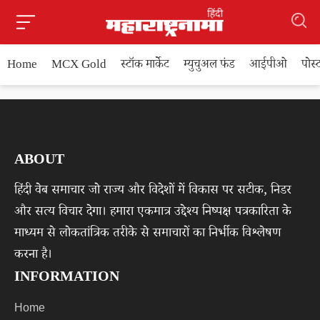
Home
MCX Gold
स्टॉक मार्केट
म्युचुअल फंड
आईपीओ
पोस
ABOUT
हिंदी वेब समाचार जो राज्य और विदेशों में विकास पर सटीक, निडर
और सत्य विचार देगा। हमारा एकमात्र उद्देश्य निष्पक्ष पत्रकारिता के
माध्यम से लोकतांत्रिक तरीके से समाचारों का निर्भीक विश्लेषण
करना है।
INFORMATION
Home