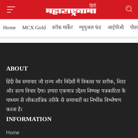
Home
MCX Gold
स्टॉक मार्केट
म्युचुअल फंड
आईपीओ
पोस
ABOUT
हिंदी वेब समाचार जो राज्य और विदेशों में विकास पर सटीक, निडर
और सत्य विचार देगा। हमारा एकमात्र उद्देश्य निष्पक्ष पत्रकारिता के
माध्यम से लोकतांत्रिक तरीके से समाचारों का निर्भीक विश्लेषण
करना है।
INFORMATION
Home