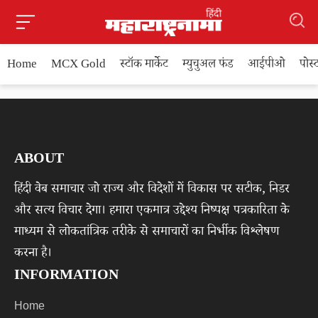
Home
MCX Gold
स्टॉक मार्केट
म्युचुअल फंड
आईपीओ
पोस
ABOUT
हिंदी वेब समाचार जो राज्य और विदेशों में विकास पर सटीक, निडर
और सत्य विचार देगा। हमारा एकमात्र उद्देश्य निष्पक्ष पत्रकारिता के
माध्यम से लोकतांत्रिक तरीके से समाचारों का निर्भीक विश्लेषण
करना है।
INFORMATION
Home