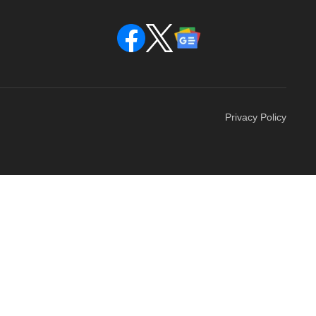
Privacy Policy