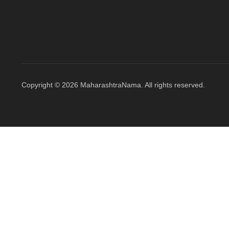
Copyright © 2026 MaharashtraNama. All rights reserved.