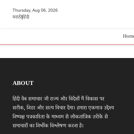
Thursday, Aug 06, 2026
मराठी
हिंदी
Hom
ABOUT
हिंदी वेब समाचार जो राज्य और विदेशों में विकास पर
सटीक, निडर और सत्य विचार देगा। हमारा एकमात्र उद्देश्य
निष्पक्ष पत्रकारिता के माध्यम से लोकतांत्रिक तरीके से
समाचारों का निर्भीक विश्लेषण करना है।